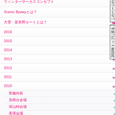
このページのトップ→
ウィンターサーカスコンセプト
Scenic Bywayとは？
大雪・富良野ルートとは？
2010年トップに戻る
2016
2015
2014
2013
2012
2011
2010
実施内容
見晴台会場
深山峠会場
美瑛会場