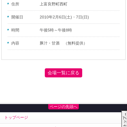
住所
上富良野町西町
開催日
2010年2月6日(土)・7日(日)
時間
午後5時～午後8時
内容
豚汁・甘酒 （無料提供）
会場一覧に戻る
ページの先頭へ
トップページ