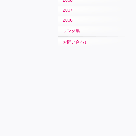
2008
2007
2006
リンク集
お問い合わせ