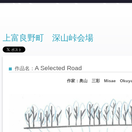
上富良野町 深山峠会場
A Selected Road
作品名：
作家：奥山 三彩 Misae Okuy