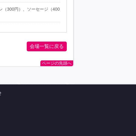
（300円）、ソーセージ（400
会場一覧に戻る
ページの先頭へ
せ