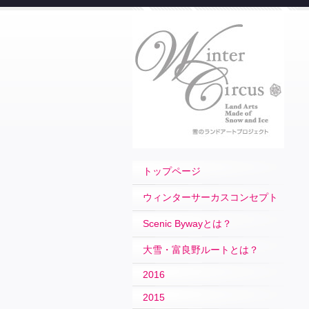
トップページ
ウィンターサーカスコンセプト
Scenic Bywayとは？
大雪・富良野ルートとは？
2016
2015